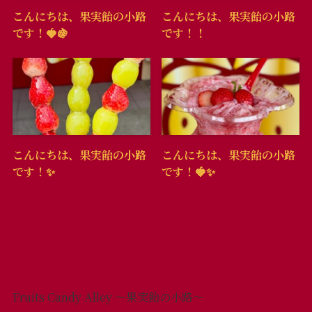
こんにちは、果実飴の小路
こんにちは、果実飴の小路
です！🍓🍇
です！！
こんにちは、果実飴の小路
こんにちは、果実飴の小路
です！✨
です！🍓✨
Fruits Candy Alley ～果実飴の小路～