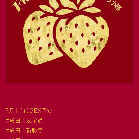
7月上旬OPEN予定
#成田山表参道
#成田山新勝寺